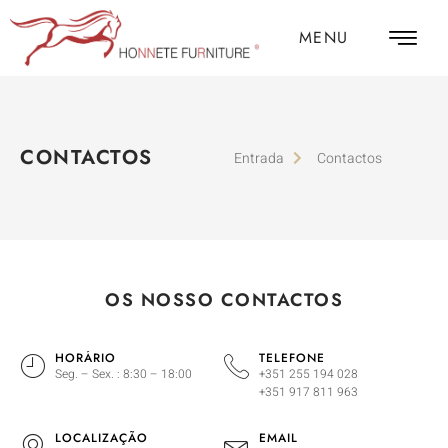
MENU
CONTACTOS
Entrada
Contactos
OS NOSSO CONTACTOS
HORÁRIO
TELEFONE
Seg. – Sex. : 8:30 – 18:00
+351 255 194 028
+351 917 811 963
LOCALIZAÇÃO
EMAIL