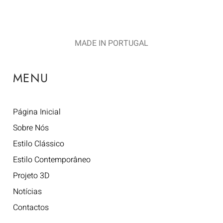
MADE IN PORTUGAL
MENU
Página Inicial
Sobre Nós
Estilo Clássico
Estilo Contemporâneo
Projeto 3D
Notícias
Contactos