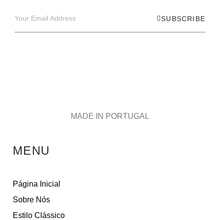
SUBSCRIBE
MADE IN PORTUGAL
MENU
Página Inicial
Sobre Nós
Estilo Clássico