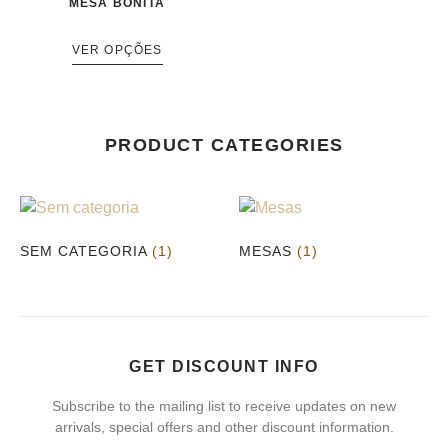
MESA BONITA
VER OPÇÕES
PRODUCT CATEGORIES
SEM CATEGORIA
(1)
MESAS
(1)
GET DISCOUNT INFO
Subscribe to the mailing list to receive updates on new
arrivals, special offers and other discount information.