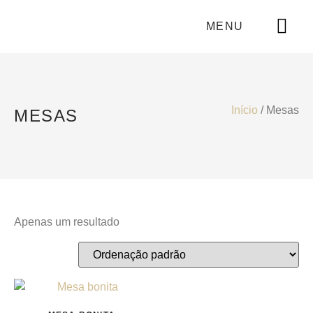
MENU
Início
/ Mesas
MESAS
Apenas um resultado