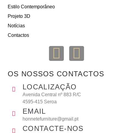
Estilo Contemporâneo
Projeto 3D
Notícias
Contactos
OS NOSSOS CONTACTOS
LOCALIZAÇÃO
Avenida Central nº 883 R/C
4595-415 Seroa
EMAIL
honnetefurniture@gmail.pt
CONTACTE-NOS