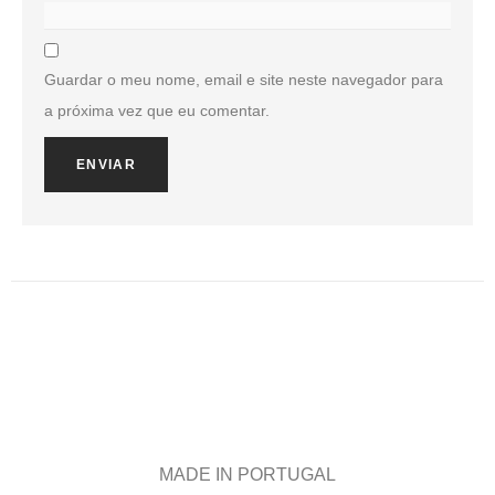
Guardar o meu nome, email e site neste navegador para
a próxima vez que eu comentar.
MADE IN PORTUGAL