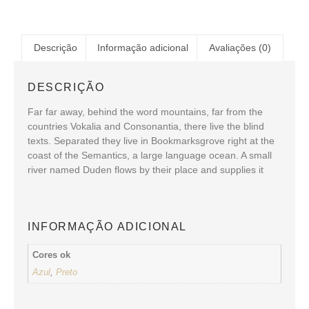
Descrição
Informação adicional
Avaliações (0)
DESCRIÇÃO
Far far away, behind the word mountains, far from the
countries Vokalia and Consonantia, there live the blind
texts. Separated they live in Bookmarksgrove right at the
coast of the Semantics, a large language ocean. A small
river named Duden flows by their place and supplies it
INFORMAÇÃO ADICIONAL
Cores ok
Azul
,
Preto