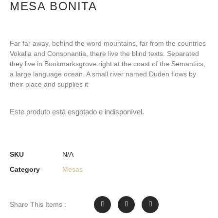
MESA BONITA
Far far away, behind the word mountains, far from the countries
Vokalia and Consonantia, there live the blind texts. Separated
they live in Bookmarksgrove right at the coast of the Semantics,
a large language ocean. A small river named Duden flows by
their place and supplies it
Este produto está esgotado e indisponível.
SKU
N/A
Category
Mesas
Share This Items :