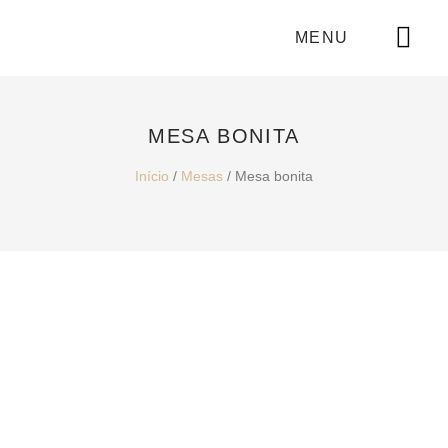
MENU
MESA BONITA
Início
/
Mesas
/ Mesa bonita