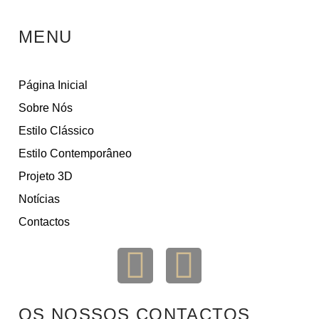
MENU
Página Inicial
Sobre Nós
Estilo Clássico
Estilo Contemporâneo
Projeto 3D
Notícias
Contactos
OS NOSSOS CONTACTOS