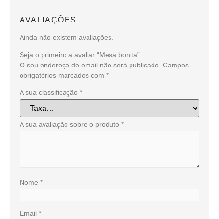
AVALIAÇÕES
Ainda não existem avaliações.
Seja o primeiro a avaliar “Mesa bonita”
O seu endereço de email não será publicado.
Campos
obrigatórios marcados com
*
A sua classificação
*
A sua avaliação sobre o produto
*
Nome
*
Email
*